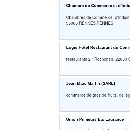
Chambre de Commerce et d'Indus
Chambres de Commerce, d'Industrie,
35000 RENNES RENNES
Logis Hôtel Restaurant du Com
restaurants 2 r Rochonen, 22800
Jean Marc Martin (SARL)
commerce de gros de fruits, de 
Union Primeurs Ets Laurance