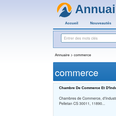
Annuai
Accueil
Nouveautés
>
Annuaire
commerce
commerce
Chambre De Commerce Et D'Indu
Chambres de Commerce, d'Industrie,
Pelletan CS 30011, 11890...