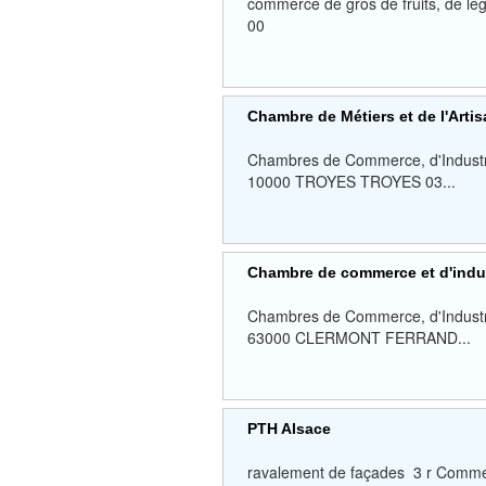
commerce de gros de fruits, de l
00
Chambre de Métiers et de l'Arti
Chambres de Commerce, d'Industrie,
10000 TROYES TROYES 03...
Chambre de commerce et d'indu
Chambres de Commerce, d'Industrie,
63000 CLERMONT FERRAND...
PTH Alsace
ravalement de façades 3 r Com