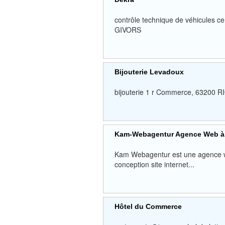
contrôle technique de véhicules 
GIVORS
Bijouterie Levadoux
bijouterie 1 r Commerce, 63200 
Kam-Webagentur Agence Web à 
Kam Webagentur est une agence web 
conception site internet...
Hôtel du Commerce