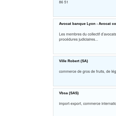
86 51
Avocat banque Lyon - Avocat 
Les membres du collectif d’avocat
procédures judiciaires...
Ville Robert (SA)
commerce de gros de fruits, de
Vbsa (SAS)
import-export, commerce intern