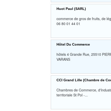
Huot Paul (SARL)
commerce de gros de fruits, de 
06 80 01 44 01
Hôtel Du Commerce
hôtels 4 Grande Rue, 25510 P
VARANS
CCI Grand Lille (Chambre de Com
Chambres de Commerce, d'Industrie
territoriale St Pol -...