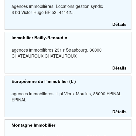
agences immobilières Locations gestion syndic -
8 bd Victor Hugo BP 52, 44142...
Détails
Immobilier Bailly-Renaudin
agences immobilières 231 r Strasbourg, 36000
CHATEAUROUX CHATEAUROUX
Détails
Européenne de l'Immobilier (L')
agences immobilières 1 pl Vieux Moulins, 88000 EPINAL
EPINAL
Détails
Montagne Immobilier