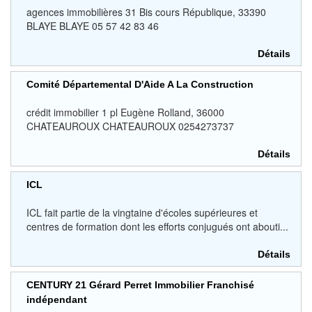
agences immobilières 31 Bis cours République, 33390
BLAYE BLAYE 05 57 42 83 46
Détails
Comité Départemental D'Aide A La Construction
crédit immobilier 1 pl Eugène Rolland, 36000
CHATEAUROUX CHATEAUROUX 0254273737
Détails
ICL
ICL fait partie de la vingtaine d'écoles supérieures et
centres de formation dont les efforts conjugués ont abouti...
Détails
CENTURY 21 Gérard Perret Immobilier Franchisé
indépendant