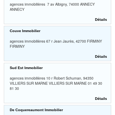
agences immobilières 7 av Albigny, 74000 ANNECY
ANNECY
Détails
Couve Immobilier
agences immobilières 67 r Jean Jaurès, 42700 FIRMINY
FIRMINY
Détails
Sud Est Immobilier
agences immobilières 10 r Robert Schuman, 94350
VILLIERS SUR MARNE VILLIERS SUR MARNE 01 49 30
81 30
Détails
De Coquereaumont Immobilier