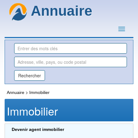
Annuaire
>
Annuaire
Immobilier
Immobilier
Devenir agent immobilier