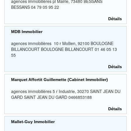
agences immobilières pl Mairie, 73480 BESSANS
BESSANS 04 79 05 95 22
Détails
MDB Immobilier
agences immobilières 10 r Mollien, 92100 BOULOGNE
BILLANCOURT BOULOGNE BILLANCOURT 01 46 05 13
55
Détails
Marquet Affortit Guillemette (Cabinet Immobilier)
agences immobilières 5 r Industrie, 30270 SAINT JEAN DU
GARD SAINT JEAN DU GARD 0466853188
Détails
Mallet-Guy Immobilier