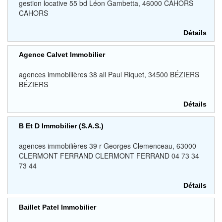
gestion locative 55 bd Léon Gambetta, 46000 CAHORS
CAHORS
Détails
Agence Calvet Immobilier
agences immobilières 38 all Paul Riquet, 34500 BÉZIERS
BÉZIERS
Détails
B Et D Immobilier (S.A.S.)
agences immobilières 39 r Georges Clemenceau, 63000
CLERMONT FERRAND CLERMONT FERRAND 04 73 34
73 44
Détails
Baillet Patel Immobilier