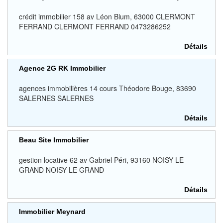
crédit immobilier 158 av Léon Blum, 63000 CLERMONT
FERRAND CLERMONT FERRAND 0473286252
Détails
Agence 2G RK Immobilier
agences immobilières 14 cours Théodore Bouge, 83690
SALERNES SALERNES
Détails
Beau Site Immobilier
gestion locative 62 av Gabriel Péri, 93160 NOISY LE
GRAND NOISY LE GRAND
Détails
Immobilier Meynard