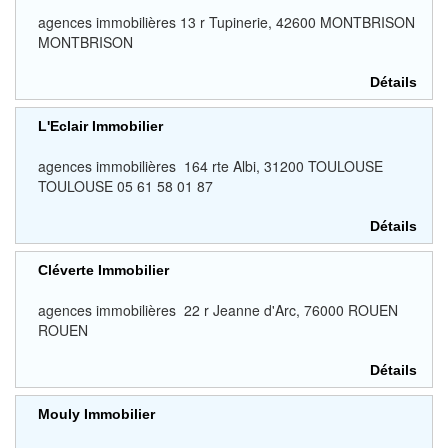
agences immobilières 13 r Tupinerie, 42600 MONTBRISON
MONTBRISON
Détails
L'Eclair Immobilier
agences immobilières 164 rte Albi, 31200 TOULOUSE
TOULOUSE 05 61 58 01 87
Détails
Cléverte Immobilier
agences immobilières 22 r Jeanne d'Arc, 76000 ROUEN
ROUEN
Détails
Mouly Immobilier