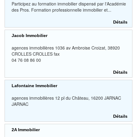
Participez au formation immobilier dispensé par l'Académie
des Pros. Formation professionnelle immobilier et...
Détails
Jacob Immobilier
agences immobilières 1036 av Ambroise Croizat, 38920
CROLLES CROLLES fax
04 76 08 86 00
Détails
Lafontaine Immobilier
agences immobilières 12 pl du Château, 16200 JARNAC
JARNAC
Détails
2A Immobilier